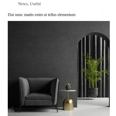
News
,
Useful
Dui nunc mattis enim ut tellus elementum