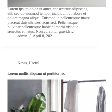
Lorem ipsum dolor sit amet, consectetur adipiscing
elit, sed do eiusmod tempor incididunt ut labore et
dolore magna aliqua. Euismod in pellentesque massa
placerat duis ultricies lacus sed. Pellentesque
pulvinar pellentesque habitant morbi tristique
senectus et netus. Non curabitur gravida…
admin
April 8, 2021
News
,
Useful
Lorem mollis aliquam ut porttitor leo