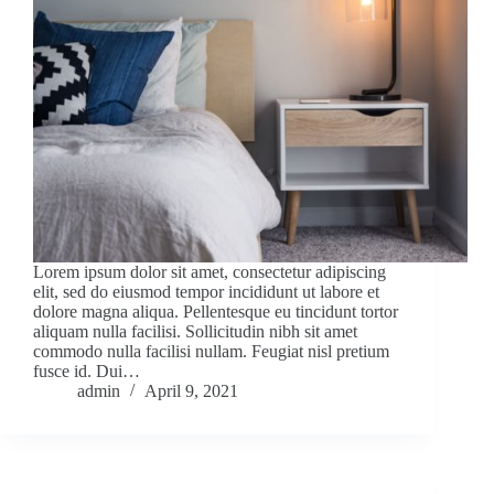
Lorem ipsum dolor sit amet, consectetur adipiscing
elit, sed do eiusmod tempor incididunt ut labore et
dolore magna aliqua. Pellentesque eu tincidunt tortor
aliquam nulla facilisi. Sollicitudin nibh sit amet
commodo nulla facilisi nullam. Feugiat nisl pretium
fusce id. Dui…
admin
April 9, 2021