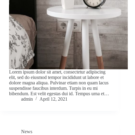
Lorem ipsum dolor sit amet, consectetur adipiscing
elit, sed do eiusmod tempor incididunt ut labore et
dolore magna aliqua. Pulvinar etiam non quam lacus
suspendisse faucibus interdum. Turpis in eu mi
bibendum. Est velit egestas dui id. Tempus urna et…
admin
April 12, 2021
News