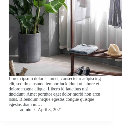
Lorem ipsum dolor sit amet, consectetur adipiscing
elit, sed do eiusmod tempor incididunt ut labore et
dolore magna aliqua. Libero id faucibus nisl
tincidunt. Amet porttitor eget dolor morbi non arcu
risus. Bibendum neque egestas congue quisque
egestas diam in.…
admin
April 8, 2021