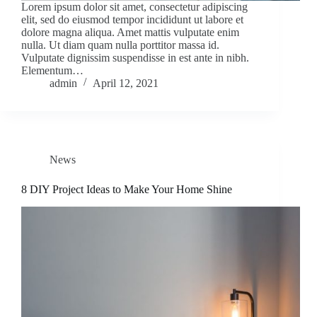
Lorem ipsum dolor sit amet, consectetur adipiscing
elit, sed do eiusmod tempor incididunt ut labore et
dolore magna aliqua. Amet mattis vulputate enim
nulla. Ut diam quam nulla porttitor massa id.
Vulputate dignissim suspendisse in est ante in nibh.
Elementum…
admin
April 12, 2021
News
8 DIY Project Ideas to Make Your Home Shine