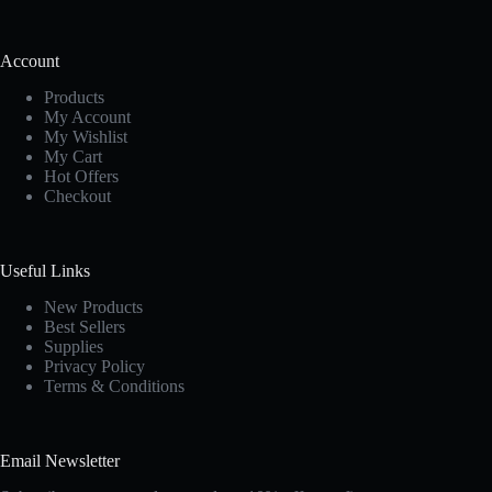
Account
Products
My Account
My Wishlist
My Cart
Hot Offers
Checkout
Useful Links
New Products
Best Sellers
Supplies
Privacy Policy
Terms & Conditions
Email Newsletter