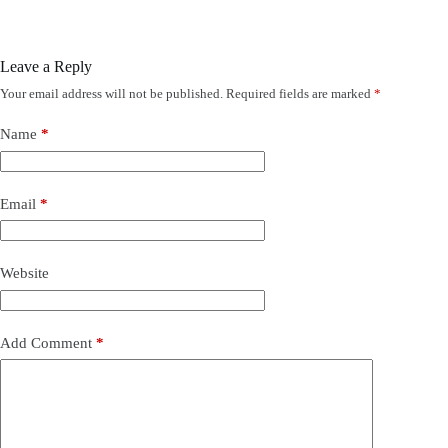
Leave a Reply
Your email address will not be published.
Required fields are marked
*
Name
*
Email
*
Website
Add Comment
*