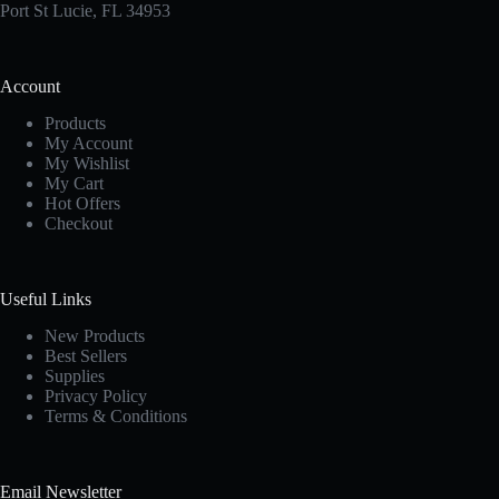
Port St Lucie, FL 34953
Account
Products
My Account
My Wishlist
My Cart
Hot Offers
Checkout
Useful Links
New Products
Best Sellers
Supplies
Privacy Policy
Terms & Conditions
Email Newsletter