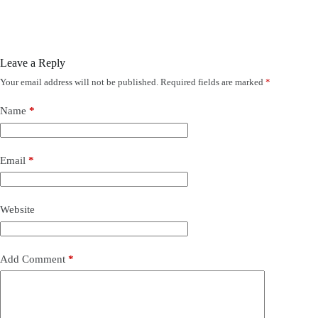
Leave a Reply
Your email address will not be published.
Required fields are marked
*
Name
*
Email
*
Website
Add Comment
*